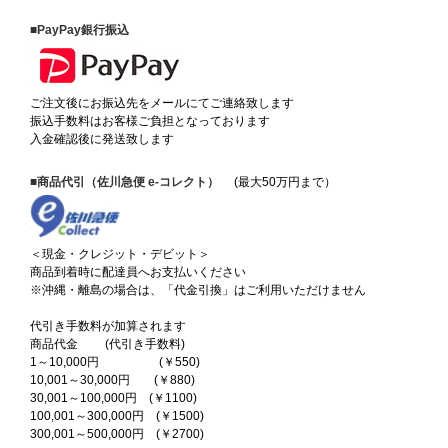
■PayPay銀行振込
ご注文後にお振込先をメールにてご連絡致します
振込手数料はお客様ご負担となっております
入金確認後に発送致します
■商品代引（佐川急便 e-コレクト）
(最大50万円まで）
＜現金・クレジット・デビット＞
商品到着時に配達員へお支払いください
※沖縄・離島の場合は、「代金引換」はご利用いただけません
代引き手数料が加算されます
商品代金 (代引き手数料)
1～10,000円 (￥550)
10,001～30,000円 (￥880)
30,001～100,000円 (￥1100)
100,001～300,000円 (￥1500)
300,001～500,000円 (￥2700)