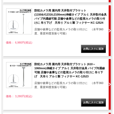
防犯カメラ用 屋内用 天井取付ブラケット
(1150&#12316;2100mm)伸縮タイプ アルミ 天井取付金具
パイプ内通線可能 店舗や倉庫などの監視カメラの取り付
けに 吊り下げ 天吊り アルミ製 フィクサー KC-12524
店舗や倉庫などの監視カメラの取り付けに （水平360
度、垂直90度首振り可能）
価格： 6,980円(税込)
防犯カメラ用 屋内用 天井取付ブラケット (610～
1060mm)伸縮タイプ アルミ 天井取付金具 パイプ内通線
可能 店舗や倉庫などの監視カメラの取り付けに 吊り下
げ 天吊り アルミ製 フィクサー KC-12523
店舗や倉庫などの監視カメラの取り付けに （水平360
度、垂直90度首振り可能）
価格： 3,280円(税込)