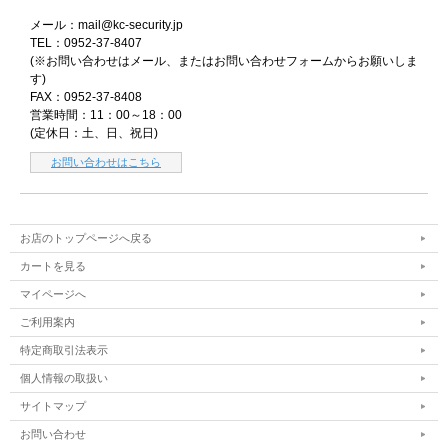
メール：mail@kc-security.jp
TEL：0952-37-8407
(※お問い合わせはメール、またはお問い合わせフォームからお願いしま
す)
FAX：0952-37-8408
営業時間：11：00～18：00
(定休日：土、日、祝日)
お問い合わせはこちら
お店のトップページへ戻る
カートを見る
マイページへ
ご利用案内
特定商取引法表示
個人情報の取扱い
サイトマップ
お問い合わせ