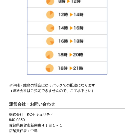
※沖縄・離島の場合はゆうパックでの配達になります
（運送会社はご指定できませんので、ご了承下さい）
運営会社・お問い合わせ
株式会社 KCセキュリティ
840-0850
佐賀県佐賀市新栄東４丁目１－１
店舗責任者：中島