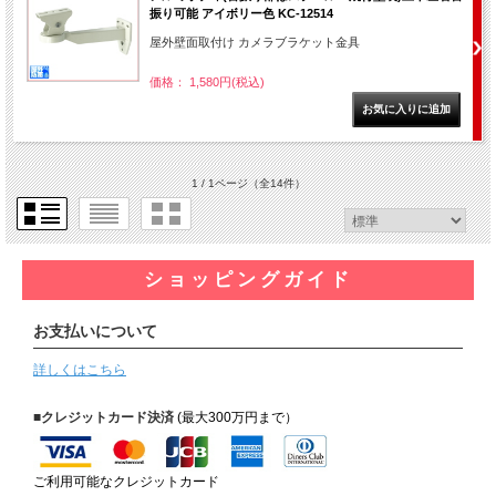
振り可能 アイボリー色 KC-12514
屋外壁面取付け カメラブラケット金具
価格： 1,580円(税込)
1 / 1ページ
（全14件）
ショッピングガイド
お支払いについて
詳しくはこちら
■クレジットカード決済
(最大300万円まで）
ご利用可能なクレジットカード