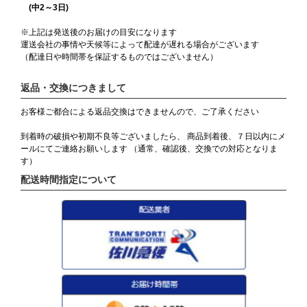
(中2～3日)
※上記は発送後のお届けの目安になります
運送会社の事情や天候等によって配達が遅れる場合がございます
（配達日や時間帯を保証するものではございません）
返品・交換につきまして
お客様ご都合による返品交換はできませんので、ご了承ください
到着時の破損や初期不良等ございましたら、 商品到着後、７日以内にメ
ールにてご連絡お願いします （通常、確認後、交換での対応となりま
す）
配送時間指定について