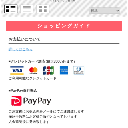
1 / 1ページ
（全6件）
ショッピングガイド
お支払いについて
詳しくはこちら
■クレジットカード決済
(最大300万円まで）
ご利用可能なクレジットカード
■PayPay銀行振込
ご注文後にお振込先をメールにてご連絡致します
振込手数料はお客様ご負担となっております
入金確認後に発送致します