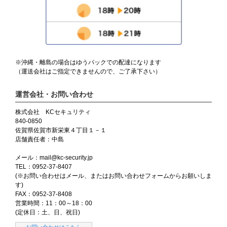
※沖縄・離島の場合はゆうパックでの配達になります
（運送会社はご指定できませんので、ご了承下さい）
運営会社・お問い合わせ
株式会社 KCセキュリティ
840-0850
佐賀県佐賀市新栄東４丁目１－１
店舗責任者：中島
メール：mail@kc-security.jp
TEL：0952-37-8407
(※お問い合わせはメール、またはお問い合わせフォームからお願いしま
す)
FAX：0952-37-8408
営業時間：11：00～18：00
(定休日：土、日、祝日)