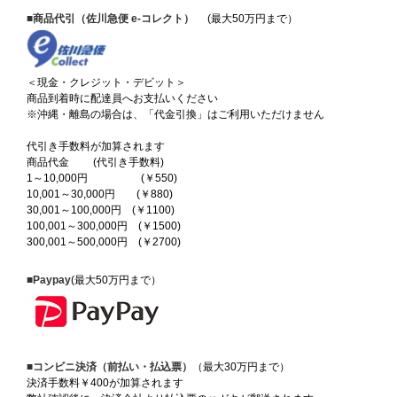
■商品代引（佐川急便 e-コレクト）
(最大50万円まで）
＜現金・クレジット・デビット＞
商品到着時に配達員へお支払いください
※沖縄・離島の場合は、「代金引換」はご利用いただけません
代引き手数料が加算されます
商品代金 (代引き手数料)
1～10,000円 (￥550)
10,001～30,000円 (￥880)
30,001～100,000円 (￥1100)
100,001～300,000円 (￥1500)
300,001～500,000円 (￥2700)
■Paypay
(最大50万円まで）
■コンビニ決済（前払い・払込票）
（最大30万円まで）
決済手数料￥400が加算されます