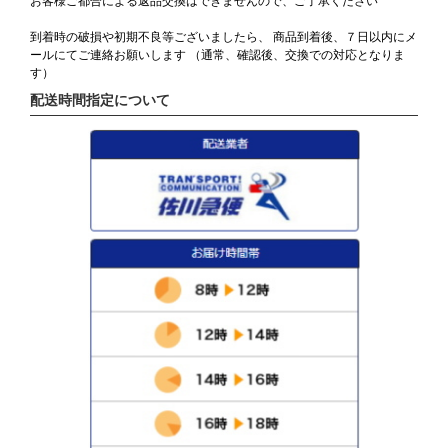
お客様ご都合による返品交換はできませんので、ご了承ください
到着時の破損や初期不良等ございましたら、 商品到着後、７日以内にメ
ールにてご連絡お願いします （通常、確認後、交換での対応となりま
す）
配送時間指定について