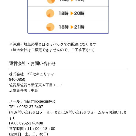
※沖縄・離島の場合はゆうパックでの配達になります
（運送会社はご指定できませんので、ご了承下さい）
運営会社・お問い合わせ
株式会社 KCセキュリティ
840-0850
佐賀県佐賀市新栄東４丁目１－１
店舗責任者：中島
メール：mail@kc-security.jp
TEL：0952-37-8407
(※お問い合わせはメール、またはお問い合わせフォームからお願いしま
す)
FAX：0952-37-8408
営業時間：11：00～18：00
(定休日：土、日、祝日)