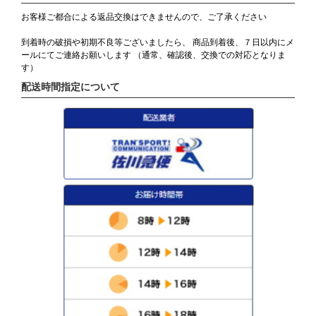
お客様ご都合による返品交換はできませんので、ご了承ください
到着時の破損や初期不良等ございましたら、 商品到着後、７日以内にメ
ールにてご連絡お願いします （通常、確認後、交換での対応となりま
す）
配送時間指定について