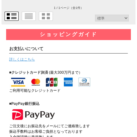
1 / 1ページ
（全1件）
ショッピングガイド
お支払いについて
詳しくはこちら
■クレジットカード決済
(最大300万円まで）
ご利用可能なクレジットカード
■PayPay銀行振込
ご注文後にお振込先をメールにてご連絡致します
振込手数料はお客様ご負担となっております